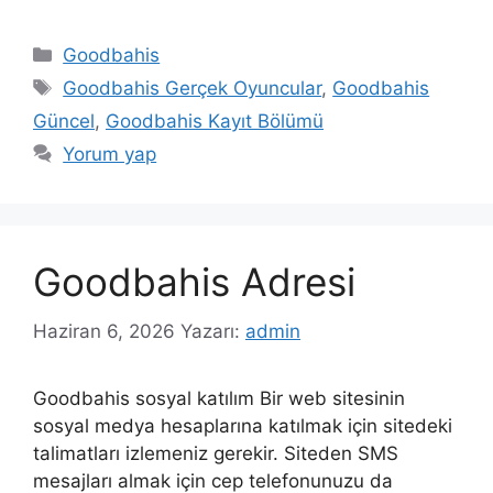
Kategoriler
Goodbahis
Etiketler
Goodbahis Gerçek Oyuncular
,
Goodbahis
Güncel
,
Goodbahis Kayıt Bölümü
Yorum yap
Goodbahis Adresi
Haziran 6, 2026
Yazarı:
admin
Goodbahis sosyal katılım Bir web sitesinin
sosyal medya hesaplarına katılmak için sitedeki
talimatları izlemeniz gerekir. Siteden SMS
mesajları almak için cep telefonunuzu da