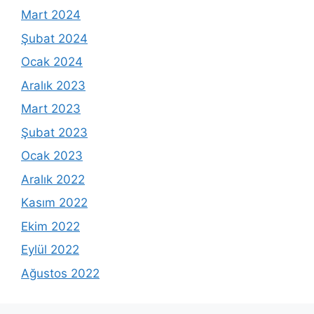
Mart 2024
Şubat 2024
Ocak 2024
Aralık 2023
Mart 2023
Şubat 2023
Ocak 2023
Aralık 2022
Kasım 2022
Ekim 2022
Eylül 2022
Ağustos 2022