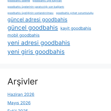
goodbahis ödeme
goodbahis üye kayıtları
goodbahis üyelerinin yaratıcılığı son bağlantı
goodbahis üyeliğinin sonlandırılması
goodbahis şirket sorumluluğu
güncel adresi goodbahis
güncel goodbahis
kayit goodbahis
mobil goodbahis
yeni adresi goodbahis
yeni giris goodbahis
Arşivler
Haziran 2026
Mayıs 2026