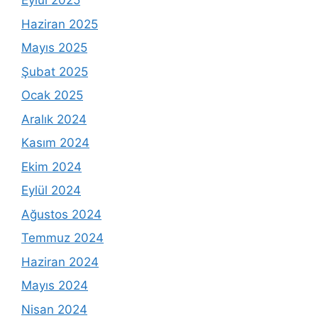
Eylül 2025
Haziran 2025
Mayıs 2025
Şubat 2025
Ocak 2025
Aralık 2024
Kasım 2024
Ekim 2024
Eylül 2024
Ağustos 2024
Temmuz 2024
Haziran 2024
Mayıs 2024
Nisan 2024