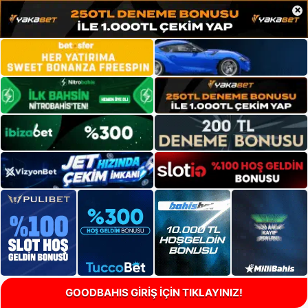
×
GOODBAHIS GİRİŞ İÇİN TIKLAYINIZ!