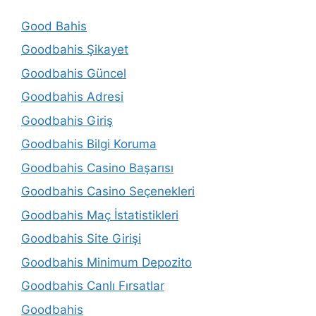
Good Bahis
Goodbahis Şikayet
Goodbahis Güncel
Goodbahis Adresi
Goodbahis Giriş
Goodbahis Bilgi Koruma
Goodbahis Casino Başarısı
Goodbahis Casino Seçenekleri
Goodbahis Maç İstatistikleri
Goodbahis Site Girişi
Goodbahis Minimum Depozito
Goodbahis Canlı Fırsatlar
Goodbahis