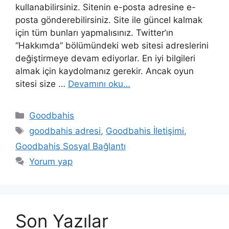
kullanabilirsiniz. Sitenin e-posta adresine e-
posta gönderebilirsiniz. Site ile güncel kalmak
için tüm bunları yapmalısınız. Twitter’ın
“Hakkımda” bölümündeki web sitesi adreslerini
değiştirmeye devam ediyorlar. En iyi bilgileri
almak için kaydolmanız gerekir. Ancak oyun
sitesi size …
Devamını oku…
Kategoriler
Goodbahis
Etiketler
goodbahis adresi
,
Goodbahis İletişimi
,
Goodbahis Sosyal Bağlantı
Yorum yap
Son Yazılar