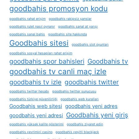
goodbahis promosyon kodu
goodbahis rahat erişim
goodbahis rakipsiz şanslar
goodbahis rulet nasıl oynanır
goodbahis sanal at yarışı
goodbahis sanal bahis
goodbahis site hakkında
Goodbahis sitesi
goodbahis slot oyunları
goodbahis sosyal hesapları rahat erişim
goodbahis spor bahisleri
Goodbahis tv
goodbahis tv canli maç izle
goodbahis tv izle
goodbahis twitter
goodbahis twitter hesabı
goodbahis twitter sunucusu
goodbahis türkiye güvenilirliği
goodbahis web kuralları
Goodbahis web sitesi
goodbahis yeni adres
Goodbahis yeni giriş
goodbahis yeni adresi
goodbahis yüksek kalite gösterimi
goodbahis ziyaret edin
goodbahis çevrimiçi casino
goodbahis çeşitli blackjack