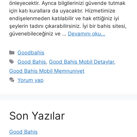
önleyecektir. Ayrıca bilgilerinizi güvende tutmak
için katı kurallara da uyacaktır. Hizmetimize
endişelenmeden katılabilir ve hak ettiğiniz iyi
şeylerin tadını çıkarabilirsiniz. İyi bir bahis sitesi,
güvenebileceğiniz ve …
Devamını oku…
Kategoriler
Goodbahis
Etiketler
Good Bahis
,
Good Bahis Mobil Detaylar
,
Good Bahis Mobil Memnuniyet
Yorum yap
Son Yazılar
Good Bahis