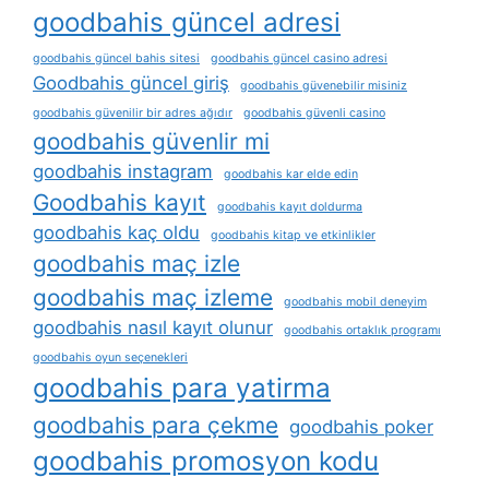
goodbahis güncel adresi
goodbahis güncel bahis sitesi
goodbahis güncel casino adresi
Goodbahis güncel giriş
goodbahis güvenebilir misiniz
goodbahis güvenilir bir adres ağıdır
goodbahis güvenli casino
goodbahis güvenlir mi
goodbahis instagram
goodbahis kar elde edin
Goodbahis kayıt
goodbahis kayıt doldurma
goodbahis kaç oldu
goodbahis kitap ve etkinlikler
goodbahis maç izle
goodbahis maç izleme
goodbahis mobil deneyim
goodbahis nasıl kayıt olunur
goodbahis ortaklık programı
goodbahis oyun seçenekleri
goodbahis para yatirma
goodbahis para çekme
goodbahis poker
goodbahis promosyon kodu