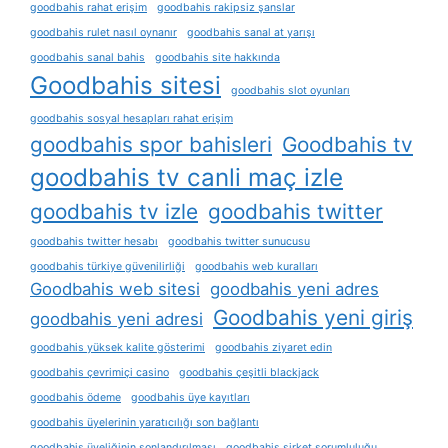
goodbahis rahat erişim
goodbahis rakipsiz şanslar
goodbahis rulet nasıl oynanır
goodbahis sanal at yarışı
goodbahis sanal bahis
goodbahis site hakkında
Goodbahis sitesi
goodbahis slot oyunları
goodbahis sosyal hesapları rahat erişim
goodbahis spor bahisleri
Goodbahis tv
goodbahis tv canli maç izle
goodbahis tv izle
goodbahis twitter
goodbahis twitter hesabı
goodbahis twitter sunucusu
goodbahis türkiye güvenilirliği
goodbahis web kuralları
Goodbahis web sitesi
goodbahis yeni adres
Goodbahis yeni giriş
goodbahis yeni adresi
goodbahis yüksek kalite gösterimi
goodbahis ziyaret edin
goodbahis çevrimiçi casino
goodbahis çeşitli blackjack
goodbahis ödeme
goodbahis üye kayıtları
goodbahis üyelerinin yaratıcılığı son bağlantı
goodbahis üyeliğinin sonlandırılması
goodbahis şirket sorumluluğu