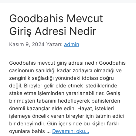
Goodbahis Mevcut
Giriş Adresi Nedir
Kasım 9, 2024
Yazarı:
admin
Goodbahis mevcut giriş adresi nedir Goodbahis
casinonun sanıldığı kadar zorlayıcı olmadığı ve
zenginlik sağladığı yönündeki iddiası doğru
değil. Bireyler gelir elde etmek istediklerinde
stake etme işleminden yararlanabilirler. Geniş
bir müşteri tabanını hedefleyerek bahislerden
önemli kazançlar elde edin. Hayat, istekleri
işlemeye öncelik veren bireyler için tatmin edici
bir deneyimdir. Gün içerisinde bu kişiler farklı
oyunlara bahis …
Devamını oku…