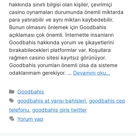
hakkında sınırlı bilgisi olan kişiler, çevrimiçi
casino oynamaları durumunda önemli miktarda
para yatırabilir ve aynı miktarı kaybedebilir.
Bunun olmasını önlemek için Goodbahis
açıklaması çok önemli. İnternette insanların
Goodbahis hakkında yorum ve şikayetlerini
bırakabilecekleri platformlar var. Koşullara
rağmen casino sitesi kayıtsız görünüyor.
Goodbahis yorumları önemli olsa da sisteme
odaklanmam gerekiyor. …
Devamını oku…
Kategoriler
Goodbahis
Etiketler
goodbahis at yarışı bahisleri
,
goodbahis cep
telefonu
,
goodbahis giris twitter
Yorum yap