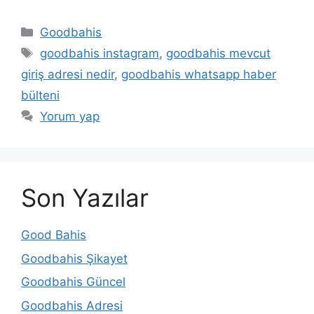
Kategoriler
Goodbahis
Etiketler
goodbahis instagram
,
goodbahis mevcut
giriş adresi nedir
,
goodbahis whatsapp haber
bülteni
Yorum yap
Son Yazılar
Good Bahis
Goodbahis Şikayet
Goodbahis Güncel
Goodbahis Adresi