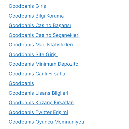
Goodbahis Giriş
Goodbahis Bilgi Koruma
Goodbahis Casino Başarısı
Goodbahis Casino Seçenekleri
Goodbahis Maç İstatistikleri
Goodbahis Site Girişi
Goodbahis Minimum Depozito
Goodbahis Canlı Fırsatlar
Goodbahis
Goodbahis Lisans Bilgileri
Goodbahis Kazanç Fırsatları
Goodbahis Twitter Erişimi
Goodbahis Oyuncu Memnuniyeti