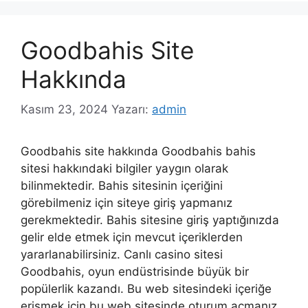
Goodbahis Site
Hakkında
Kasım 23, 2024
Yazarı:
admin
Goodbahis site hakkında Goodbahis bahis
sitesi hakkındaki bilgiler yaygın olarak
bilinmektedir. Bahis sitesinin içeriğini
görebilmeniz için siteye giriş yapmanız
gerekmektedir. Bahis sitesine giriş yaptığınızda
gelir elde etmek için mevcut içeriklerden
yararlanabilirsiniz. Canlı casino sitesi
Goodbahis, oyun endüstrisinde büyük bir
popülerlik kazandı. Bu web sitesindeki içeriğe
erişmek için bu web sitesinde oturum açmanız