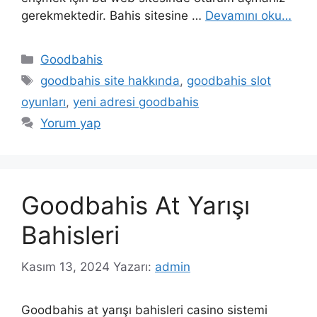
gerekmektedir. Bahis sitesine …
Devamını oku…
Kategoriler
Goodbahis
Etiketler
goodbahis site hakkında
,
goodbahis slot
oyunları
,
yeni adresi goodbahis
Yorum yap
Goodbahis At Yarışı
Bahisleri
Kasım 13, 2024
Yazarı:
admin
Goodbahis at yarışı bahisleri casino sistemi