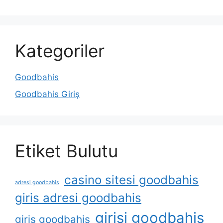
Kategoriler
Goodbahis
Goodbahis Giriş
Etiket Bulutu
casino sitesi goodbahis
adresi goodbahis
giris adresi goodbahis
girisi goodbahis
giris goodbahis