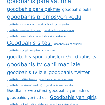
goodbahis para yatirma
goodbahis para çekme
goodbahis poker
goodbahis promosyon kodu
goodbahis rahat erişim
goodbahis rakipsiz şanslar
goodbahis rulet nasıl oynanır
goodbahis sanal at yarışı
goodbahis sanal bahis
goodbahis site hakkında
Goodbahis sitesi
goodbahis slot oyunları
goodbahis sosyal hesapları rahat erişim
goodbahis spor bahisleri
Goodbahis tv
goodbahis tv canli maç izle
goodbahis tv izle
goodbahis twitter
goodbahis twitter hesabı
goodbahis twitter sunucusu
goodbahis türkiye güvenilirliği
goodbahis web kuralları
Goodbahis web sitesi
goodbahis yeni adres
Goodbahis yeni giriş
goodbahis yeni adresi
goodbahis yüksek kalite gösterimi
goodbahis ziyaret edin