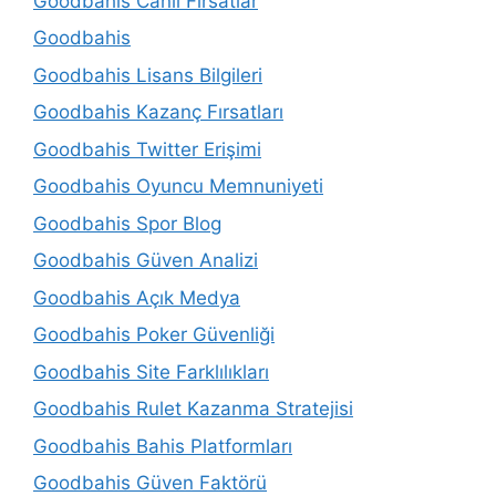
Goodbahis Canlı Fırsatlar
Goodbahis
Goodbahis Lisans Bilgileri
Goodbahis Kazanç Fırsatları
Goodbahis Twitter Erişimi
Goodbahis Oyuncu Memnuniyeti
Goodbahis Spor Blog
Goodbahis Güven Analizi
Goodbahis Açık Medya
Goodbahis Poker Güvenliği
Goodbahis Site Farklılıkları
Goodbahis Rulet Kazanma Stratejisi
Goodbahis Bahis Platformları
Goodbahis Güven Faktörü