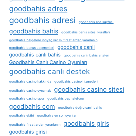
goodbahis adres
goodbahis adresi
goodbahis ana sayfası
goodbahis bahis
goodbahis bahis sitesi kuralları
goodbahis belgelere i̇htiyaç var mı fırsatlardan yararlanın
goodbahis canli
goodbahis bonus seçenekleri
goodbahis canlı bahis
goodbahis canlı bahis siteleri
Goodbahis Canlı Casino Oyunları
goodbahis canlı destek
goodbahis casino hakkında
goodbahis casino hizmetleri
goodbahis casino sitesi
goodbahis casino oynamak
goodbahis casino spor
goodbahis cep telefonu
goodbahis com
goodbahis doğru canlı bahis
goodbahis ekibi
goodbahis en son oyunlar
goodbahis giris
goodbahis fırsatlardan yararlanın
goodbahis girisi