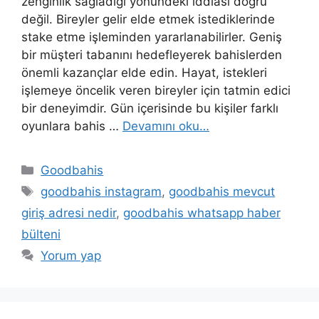
zenginlik sağladığı yönündeki iddiası doğru
değil. Bireyler gelir elde etmek istediklerinde
stake etme işleminden yararlanabilirler. Geniş
bir müşteri tabanını hedefleyerek bahislerden
önemli kazançlar elde edin. Hayat, istekleri
işlemeye öncelik veren bireyler için tatmin edici
bir deneyimdir. Gün içerisinde bu kişiler farklı
oyunlara bahis …
Devamını oku…
Kategoriler
Goodbahis
Etiketler
goodbahis instagram
,
goodbahis mevcut
giriş adresi nedir
,
goodbahis whatsapp haber
bülteni
Yorum yap