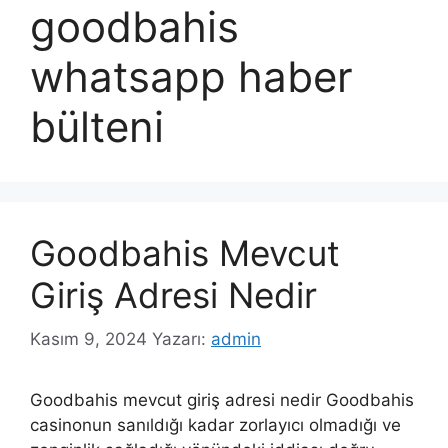
goodbahis
whatsapp haber
bülteni
Goodbahis Mevcut
Giriş Adresi Nedir
Kasım 9, 2024
Yazarı:
admin
Goodbahis mevcut giriş adresi nedir Goodbahis
casinonun sanıldığı kadar zorlayıcı olmadığı ve