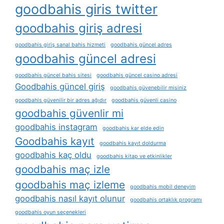
goodbahis giris twitter
goodbahis giriş adresi
goodbahis giriş sanal bahis hizmeti
goodbahis güncel adres
goodbahis güncel adresi
goodbahis güncel bahis sitesi
goodbahis güncel casino adresi
Goodbahis güncel giriş
goodbahis güvenebilir misiniz
goodbahis güvenilir bir adres ağıdır
goodbahis güvenli casino
goodbahis güvenlir mi
goodbahis instagram
goodbahis kar elde edin
Goodbahis kayıt
goodbahis kayıt doldurma
goodbahis kaç oldu
goodbahis kitap ve etkinlikler
goodbahis maç izle
goodbahis maç izleme
goodbahis mobil deneyim
goodbahis nasıl kayıt olunur
goodbahis ortaklık programı
goodbahis oyun seçenekleri