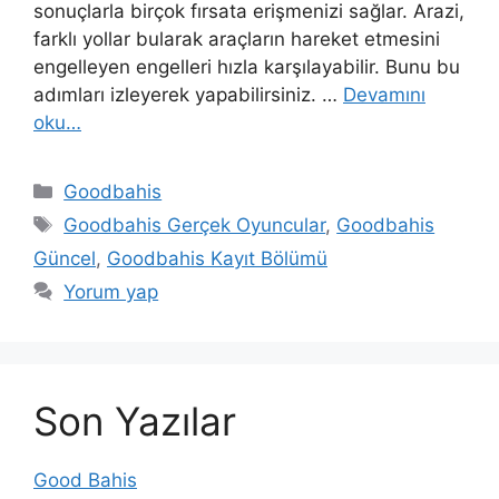
sonuçlarla birçok fırsata erişmenizi sağlar. Arazi,
farklı yollar bularak araçların hareket etmesini
engelleyen engelleri hızla karşılayabilir. Bunu bu
adımları izleyerek yapabilirsiniz. …
Devamını
oku…
Kategoriler
Goodbahis
Etiketler
Goodbahis Gerçek Oyuncular
,
Goodbahis
Güncel
,
Goodbahis Kayıt Bölümü
Yorum yap
Son Yazılar
Good Bahis