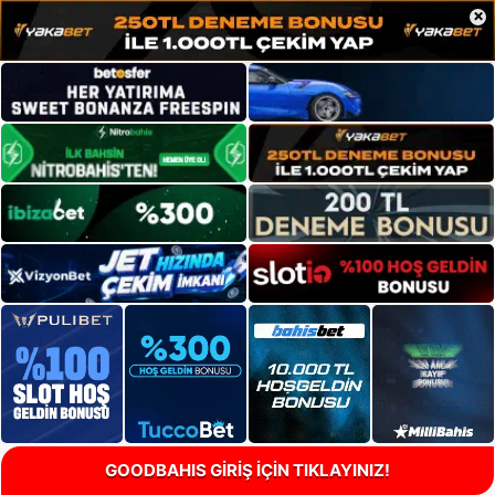
×
GOODBAHIS GİRİŞ İÇİN TIKLAYINIZ!