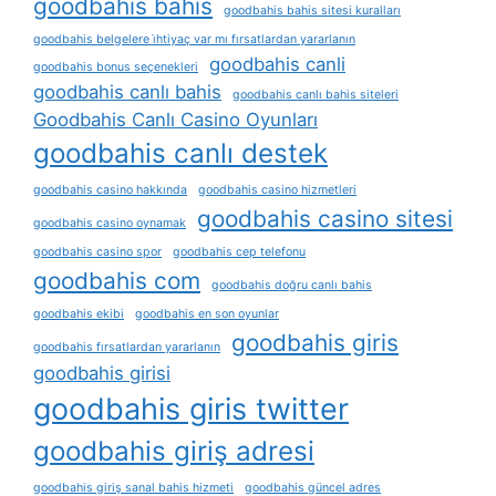
goodbahis bahis
goodbahis bahis sitesi kuralları
goodbahis belgelere i̇htiyaç var mı fırsatlardan yararlanın
goodbahis canli
goodbahis bonus seçenekleri
goodbahis canlı bahis
goodbahis canlı bahis siteleri
Goodbahis Canlı Casino Oyunları
goodbahis canlı destek
goodbahis casino hakkında
goodbahis casino hizmetleri
goodbahis casino sitesi
goodbahis casino oynamak
goodbahis casino spor
goodbahis cep telefonu
goodbahis com
goodbahis doğru canlı bahis
goodbahis ekibi
goodbahis en son oyunlar
goodbahis giris
goodbahis fırsatlardan yararlanın
goodbahis girisi
goodbahis giris twitter
goodbahis giriş adresi
goodbahis giriş sanal bahis hizmeti
goodbahis güncel adres