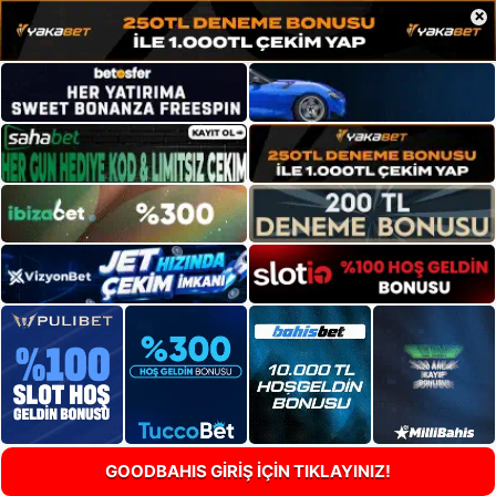
×
GOODBAHIS GİRİŞ İÇİN TIKLAYINIZ!