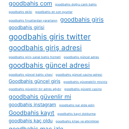
goodbahis com
goodbahis doğru canlı bahis
goodbahis ekibi
goodbahis en son oyunlar
goodbahis giris
goodbahis fırsatlardan yararlanın
goodbahis girisi
goodbahis giris twitter
goodbahis giriş adresi
goodbahis giriş sanal bahis hizmeti
goodbahis güncel adres
goodbahis güncel adresi
goodbahis güncel bahis sitesi
goodbahis güncel casino adresi
Goodbahis güncel giriş
goodbahis güvenebilir misiniz
goodbahis güvenilir bir adres ağıdır
goodbahis güvenli casino
goodbahis güvenlir mi
goodbahis instagram
goodbahis kar elde edin
Goodbahis kayıt
goodbahis kayıt doldurma
goodbahis kaç oldu
goodbahis kitap ve etkinlikler
goodbahis maç izle