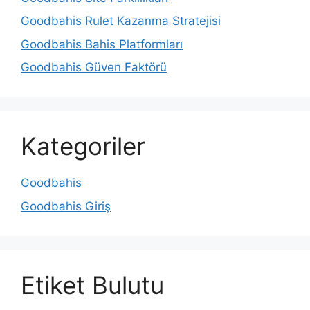
Goodbahis Rulet Kazanma Stratejisi
Goodbahis Bahis Platformları
Goodbahis Güven Faktörü
Kategoriler
Goodbahis
Goodbahis Giriş
Etiket Bulutu