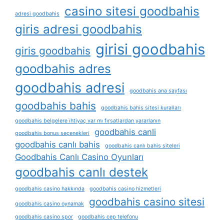
casino sitesi goodbahis
adresi goodbahis
giris adresi goodbahis
girisi goodbahis
giris goodbahis
goodbahis adres
goodbahis adresi
goodbahis ana sayfası
goodbahis bahis
goodbahis bahis sitesi kuralları
goodbahis belgelere i̇htiyaç var mı fırsatlardan yararlanın
goodbahis canli
goodbahis bonus seçenekleri
goodbahis canlı bahis
goodbahis canlı bahis siteleri
Goodbahis Canlı Casino Oyunları
goodbahis canlı destek
goodbahis casino hakkında
goodbahis casino hizmetleri
goodbahis casino sitesi
goodbahis casino oynamak
goodbahis casino spor
goodbahis cep telefonu