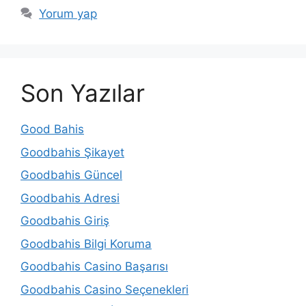
Yorum yap
Son Yazılar
Good Bahis
Goodbahis Şikayet
Goodbahis Güncel
Goodbahis Adresi
Goodbahis Giriş
Goodbahis Bilgi Koruma
Goodbahis Casino Başarısı
Goodbahis Casino Seçenekleri