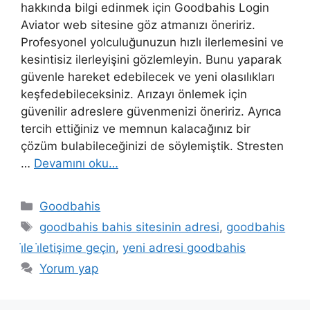
hakkında bilgi edinmek için Goodbahis Login
Aviator web sitesine göz atmanızı öneririz.
Profesyonel yolculuğunuzun hızlı ilerlemesini ve
kesintisiz ilerleyişini gözlemleyin. Bunu yaparak
güvenle hareket edebilecek ve yeni olasılıkları
keşfedebileceksiniz. Arızayı önlemek için
güvenilir adreslere güvenmenizi öneririz. Ayrıca
tercih ettiğiniz ve memnun kalacağınız bir
çözüm bulabileceğinizi de söylemiştik. Stresten
…
Devamını oku…
Kategoriler
Goodbahis
Etiketler
goodbahis bahis sitesinin adresi
,
goodbahis
i̇le i̇letişime geçin
,
yeni adresi goodbahis
Yorum yap