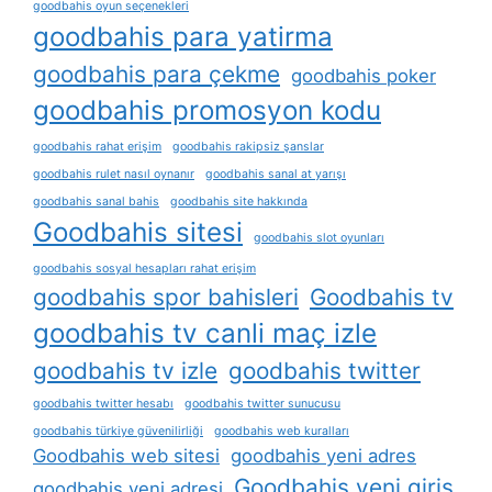
goodbahis oyun seçenekleri
goodbahis para yatirma
goodbahis para çekme
goodbahis poker
goodbahis promosyon kodu
goodbahis rahat erişim
goodbahis rakipsiz şanslar
goodbahis rulet nasıl oynanır
goodbahis sanal at yarışı
goodbahis sanal bahis
goodbahis site hakkında
Goodbahis sitesi
goodbahis slot oyunları
goodbahis sosyal hesapları rahat erişim
goodbahis spor bahisleri
Goodbahis tv
goodbahis tv canli maç izle
goodbahis tv izle
goodbahis twitter
goodbahis twitter hesabı
goodbahis twitter sunucusu
goodbahis türkiye güvenilirliği
goodbahis web kuralları
Goodbahis web sitesi
goodbahis yeni adres
Goodbahis yeni giriş
goodbahis yeni adresi