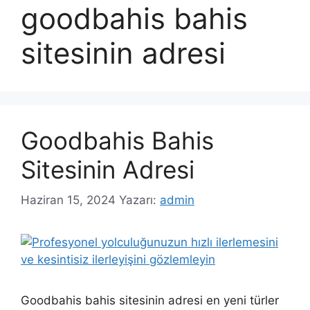
goodbahis bahis
sitesinin adresi
Goodbahis Bahis
Sitesinin Adresi
Haziran 15, 2024
Yazarı:
admin
Goodbahis bahis sitesinin adresi en yeni türler