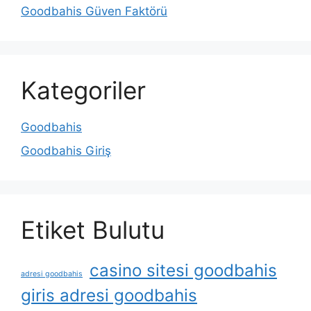
Goodbahis Güven Faktörü
Kategoriler
Goodbahis
Goodbahis Giriş
Etiket Bulutu
casino sitesi goodbahis
adresi goodbahis
giris adresi goodbahis