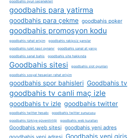
goodbahis oyun seçenekleri
goodbahis para yatirma
goodbahis para çekme
goodbahis poker
goodbahis promosyon kodu
goodbahis rahat erişim
goodbahis rakipsiz şanslar
goodbahis rulet nasıl oynanır
goodbahis sanal at yarışı
goodbahis sanal bahis
goodbahis site hakkında
Goodbahis sitesi
goodbahis slot oyunları
goodbahis sosyal hesapları rahat erişim
goodbahis spor bahisleri
Goodbahis tv
goodbahis tv canli maç izle
goodbahis tv izle
goodbahis twitter
goodbahis twitter hesabı
goodbahis twitter sunucusu
goodbahis türkiye güvenilirliği
goodbahis web kuralları
Goodbahis web sitesi
goodbahis yeni adres
Goodbahis yeni giriş
goodbahis yeni adresi