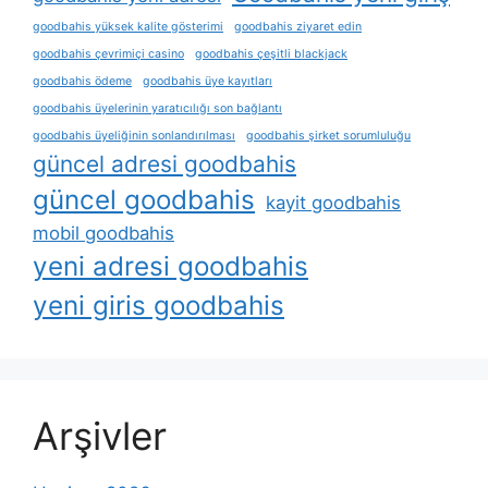
goodbahis yüksek kalite gösterimi
goodbahis ziyaret edin
goodbahis çevrimiçi casino
goodbahis çeşitli blackjack
goodbahis ödeme
goodbahis üye kayıtları
goodbahis üyelerinin yaratıcılığı son bağlantı
goodbahis üyeliğinin sonlandırılması
goodbahis şirket sorumluluğu
güncel adresi goodbahis
güncel goodbahis
kayit goodbahis
mobil goodbahis
yeni adresi goodbahis
yeni giris goodbahis
Arşivler