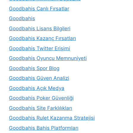
Goodbahis Canlı Fırsatlar
Goodbahis
Goodbahis Lisans Bilgileri
Goodbahis Kazanç Fırsatları
Goodbahis Twitter Erişimi
Goodbahis Oyuncu Memnuniyeti
Goodbahis Spor Blog
Goodbahis Güven Analizi
Goodbahis Açık Medya
Goodbahis Poker Güvenliği
Goodbahis Site Farklılıkları
Goodbahis Rulet Kazanma Stratejisi
Goodbahis Bahis Platformları