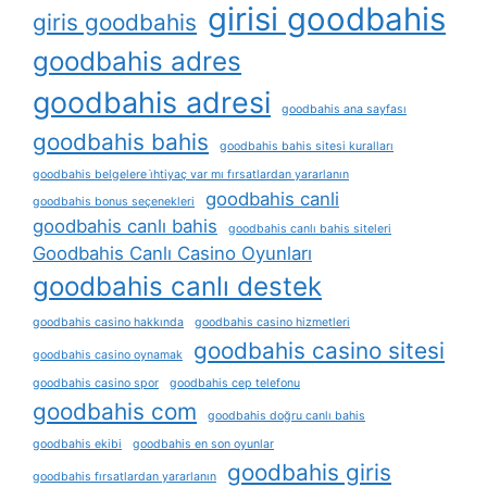
girisi goodbahis
giris goodbahis
goodbahis adres
goodbahis adresi
goodbahis ana sayfası
goodbahis bahis
goodbahis bahis sitesi kuralları
goodbahis belgelere i̇htiyaç var mı fırsatlardan yararlanın
goodbahis canli
goodbahis bonus seçenekleri
goodbahis canlı bahis
goodbahis canlı bahis siteleri
Goodbahis Canlı Casino Oyunları
goodbahis canlı destek
goodbahis casino hakkında
goodbahis casino hizmetleri
goodbahis casino sitesi
goodbahis casino oynamak
goodbahis casino spor
goodbahis cep telefonu
goodbahis com
goodbahis doğru canlı bahis
goodbahis ekibi
goodbahis en son oyunlar
goodbahis giris
goodbahis fırsatlardan yararlanın