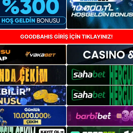
GOODBAHIS GİRİŞ İÇİN TIKLAYINIZ!