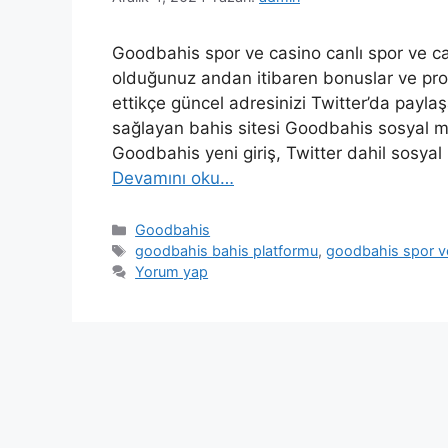
Goodbahis spor ve casino canlı spor ve c
olduğunuz andan itibaren bonuslar ve p
ettikçe güncel adresinizi Twitter’da payla
sağlayan bahis sitesi Goodbahis sosyal me
Goodbahis yeni giriş, Twitter dahil sosy
Devamını oku…
Kategoriler
Goodbahis
Etiketler
goodbahis bahis platformu
,
goodbahis spor v
Yorum yap