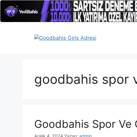
İçeriğe
atla
goodbahis spor 
Goodbahis Spor Ve 
Aralık 4, 2024
Yazarı:
admin