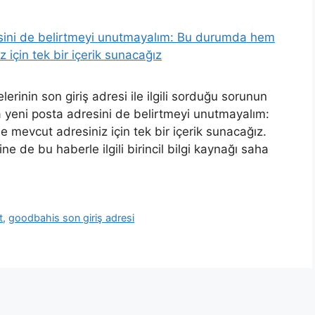
rinin son giriş adresi ile ilgili sorduğu sorunun
la yeni posta adresini de belirtmeyi unutmayalım:
evcut adresiniz için tek bir içerik sunacağız.
ne de bu haberle ilgili birincil bilgi kaynağı saha
t
,
goodbahis son giriş adresi