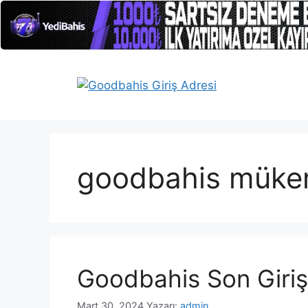
İçeriğe
atla
goodbahis müke
Goodbahis Son Giriş
Mart 30, 2024
Yazarı:
admin