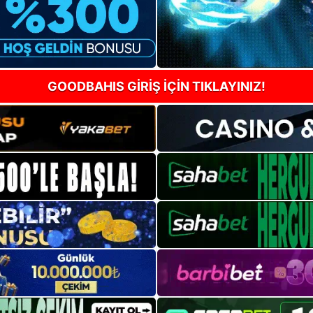
GOODBAHIS GİRİŞ İÇİN TIKLAYINIZ!