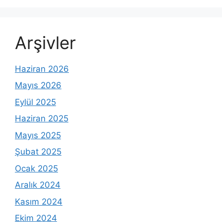
Arşivler
Haziran 2026
Mayıs 2026
Eylül 2025
Haziran 2025
Mayıs 2025
Şubat 2025
Ocak 2025
Aralık 2024
Kasım 2024
Ekim 2024