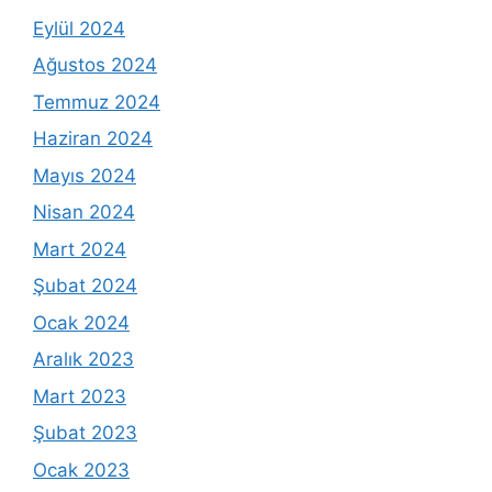
Eylül 2024
Ağustos 2024
Temmuz 2024
Haziran 2024
Mayıs 2024
Nisan 2024
Mart 2024
Şubat 2024
Ocak 2024
Aralık 2023
Mart 2023
Şubat 2023
Ocak 2023