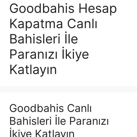
Goodbahis Hesap
Kapatma Canlı
Bahisleri İle
Paranızı İkiye
Katlayın
Goodbahis Canlı
Bahisleri İle Paranızı
İkiye Katlayın