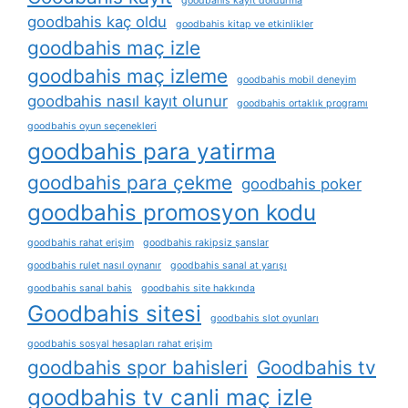
goodbahis kayıt doldurma
goodbahis kaç oldu
goodbahis kitap ve etkinlikler
goodbahis maç izle
goodbahis maç izleme
goodbahis mobil deneyim
goodbahis nasıl kayıt olunur
goodbahis ortaklık programı
goodbahis oyun seçenekleri
goodbahis para yatirma
goodbahis para çekme
goodbahis poker
goodbahis promosyon kodu
goodbahis rahat erişim
goodbahis rakipsiz şanslar
goodbahis rulet nasıl oynanır
goodbahis sanal at yarışı
goodbahis sanal bahis
goodbahis site hakkında
Goodbahis sitesi
goodbahis slot oyunları
goodbahis sosyal hesapları rahat erişim
goodbahis spor bahisleri
Goodbahis tv
goodbahis tv canli maç izle