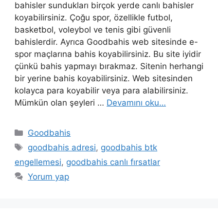
bahisler sundukları birçok yerde canlı bahisler
koyabilirsiniz. Çoğu spor, özellikle futbol,
basketbol, voleybol ve tenis gibi güvenli
bahislerdir. Ayrıca Goodbahis web sitesinde e-
spor maçlarına bahis koyabilirsiniz. Bu site iyidir
çünkü bahis yapmayı bırakmaz. Sitenin herhangi
bir yerine bahis koyabilirsiniz. Web sitesinden
kolayca para koyabilir veya para alabilirsiniz.
Mümkün olan şeyleri …
Devamını oku…
Kategoriler
Goodbahis
Etiketler
goodbahis adresi
,
goodbahis btk
engellemesi
,
goodbahis canlı fırsatlar
Yorum yap