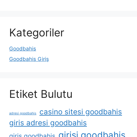
Kategoriler
Goodbahis
Goodbahis Giriş
Etiket Bulutu
casino sitesi goodbahis
adresi goodbahis
giris adresi goodbahis
girisi goodbahis
giris goodbahis