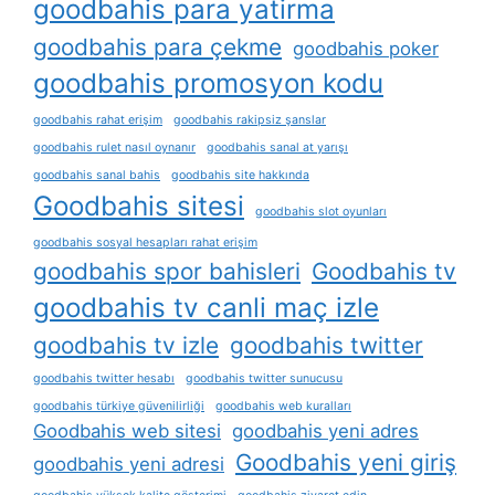
goodbahis para yatirma
goodbahis para çekme
goodbahis poker
goodbahis promosyon kodu
goodbahis rahat erişim
goodbahis rakipsiz şanslar
goodbahis rulet nasıl oynanır
goodbahis sanal at yarışı
goodbahis sanal bahis
goodbahis site hakkında
Goodbahis sitesi
goodbahis slot oyunları
goodbahis sosyal hesapları rahat erişim
goodbahis spor bahisleri
Goodbahis tv
goodbahis tv canli maç izle
goodbahis tv izle
goodbahis twitter
goodbahis twitter hesabı
goodbahis twitter sunucusu
goodbahis türkiye güvenilirliği
goodbahis web kuralları
Goodbahis web sitesi
goodbahis yeni adres
Goodbahis yeni giriş
goodbahis yeni adresi