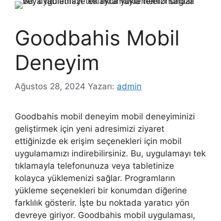
Goodbahis Mobil
Deneyim
Ağustos 28, 2024
Yazarı:
admin
Goodbahis mobil deneyim mobil deneyiminizi
geliştirmek için yeni adresimizi ziyaret
ettiğinizde ek erişim seçenekleri için mobil
uygulamamızı indirebilirsiniz. Bu, uygulamayı tek
tıklamayla telefonunuza veya tabletinize
kolayca yüklemenizi sağlar. Programların
yükleme seçenekleri bir konumdan diğerine
farklılık gösterir. İşte bu noktada yaratıcı yön
devreye giriyor. Goodbahis mobil uygulaması,