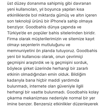
üst düzey donanıma sahipmiş gibi davranan
yeni kullanıcıları, yıl boyunca yapılan kısa
etkinliklerde bol miktarda gümüş ve altın içeren
son teknoloji ürünü bir iPhone’a sahip olmaya
benziyor. Goodbahis dünya çapında ve
Türkiye’de en popüler bahis sitelerinden biridir.
Firma olarak müşterilerimizin ve sitemize kayıt
olmayı seçenlerin mutluluğunu ve
memnuniyetini ön planda tutuyoruz. Goodbahis
yeni bir kullanıcısı olarak, onun çevrimiçi
geçmişini araştırdık ve iş geçmişini sorduk,
böylece şirket üzerinde herhangi bir zararlı
etkinin olmadığından emin olduk. Bildiğim
kadarıyla bana hiçbir maddi yardımda
bulunmadı, internete olan güveniyle ilgili
herhangi bir vaatte bulunmadı. Goodbahis kolay
çıkarma mekanizması nedeniyle normal bir yer
imine benzer. Benzersiz etkinlikler düzenleyerek