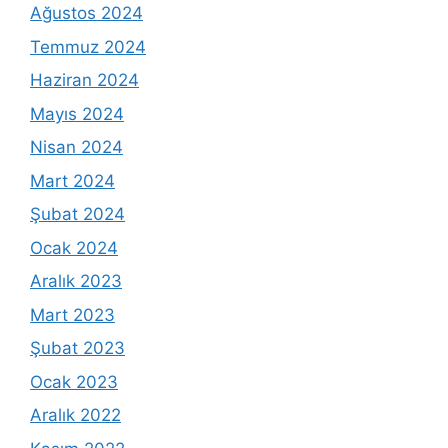
Ağustos 2024
Temmuz 2024
Haziran 2024
Mayıs 2024
Nisan 2024
Mart 2024
Şubat 2024
Ocak 2024
Aralık 2023
Mart 2023
Şubat 2023
Ocak 2023
Aralık 2022