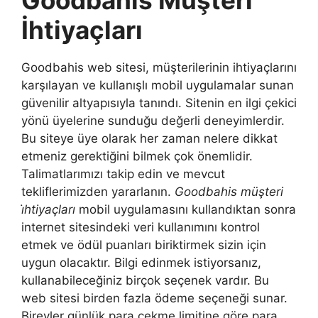
İhtiyaçları
Goodbahis web sitesi, müşterilerinin ihtiyaçlarını
karşılayan ve kullanışlı mobil uygulamalar sunan
güvenilir altyapısıyla tanındı. Sitenin en ilgi çekici
yönü üyelerine sunduğu değerli deneyimlerdir.
Bu siteye üye olarak her zaman nelere dikkat
etmeniz gerektiğini bilmek çok önemlidir.
Talimatlarımızı takip edin ve mevcut
tekliflerimizden yararlanın.
Goodbahis müşteri
i̇htiyaçları
mobil uygulamasını kullandıktan sonra
internet sitesindeki veri kullanımını kontrol
etmek ve ödül puanları biriktirmek sizin için
uygun olacaktır. Bilgi edinmek istiyorsanız,
kullanabileceğiniz birçok seçenek vardır. Bu
web sitesi birden fazla ödeme seçeneği sunar.
Bireyler günlük para çekme limitine göre para