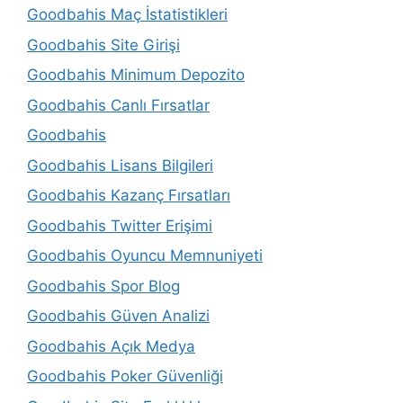
Goodbahis Maç İstatistikleri
Goodbahis Site Girişi
Goodbahis Minimum Depozito
Goodbahis Canlı Fırsatlar
Goodbahis
Goodbahis Lisans Bilgileri
Goodbahis Kazanç Fırsatları
Goodbahis Twitter Erişimi
Goodbahis Oyuncu Memnuniyeti
Goodbahis Spor Blog
Goodbahis Güven Analizi
Goodbahis Açık Medya
Goodbahis Poker Güvenliği