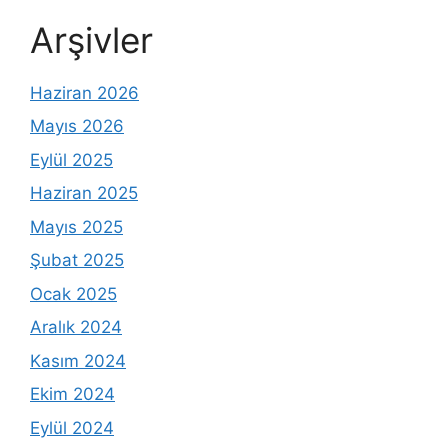
Arşivler
Haziran 2026
Mayıs 2026
Eylül 2025
Haziran 2025
Mayıs 2025
Şubat 2025
Ocak 2025
Aralık 2024
Kasım 2024
Ekim 2024
Eylül 2024