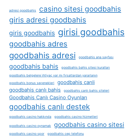
casino sitesi goodbahis
adresi goodbahis
giris adresi goodbahis
girisi goodbahis
giris goodbahis
goodbahis adres
goodbahis adresi
goodbahis ana sayfası
goodbahis bahis
goodbahis bahis sitesi kuralları
goodbahis belgelere i̇htiyaç var mı fırsatlardan yararlanın
goodbahis canli
goodbahis bonus seçenekleri
goodbahis canlı bahis
goodbahis canlı bahis siteleri
Goodbahis Canlı Casino Oyunları
goodbahis canlı destek
goodbahis casino hakkında
goodbahis casino hizmetleri
goodbahis casino sitesi
goodbahis casino oynamak
goodbahis casino spor
goodbahis cep telefonu