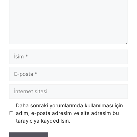
İsim
E-
posta
İnternet
sitesi
Daha sonraki yorumlarımda kullanılması için
adım, e-posta adresim ve site adresim bu
tarayıcıya kaydedilsin.