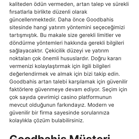
kaliteden ödün vermeden, artan talep ve sürekli
fırsatlarla birlikte düzenli olarak
güncellenmektedir. Daha önce Goodbahis
sitesinde hangi yatırım yöntemini seçeceğimizi
tartışmıştık. Bu makale size gerekli limitler ve
döndürme yöntemleri hakkında gerekli bilgileri
sağlayacaktır. Çekicilik düzeyi ve yatırım
noktaları çok önemli hususlardır. Doğru kararı
vermenizi kolaylaştırmak için ilgili bilgileri
değerlendirmek ve almak için bizi takip edin.
Goodbahis artan talebi karşılamak için güvenilir
faktörlere güvenmeye devam ediyor. Seçim için
çok sayıda çevrimiçi casino platformunun
mevcut olduğunun farkındayız. Modern ve
güvenilir bir firma sayesinde sorularınıza
kolaylıkla çözüm bulabilirsiniz.
Goodbahis Müşteri