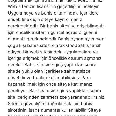
Web sitenizin lisansının geçerliliğini inceleyin
Uygulamaya ve bahis ortamındaki içeriklere
erişebilmek için siteye kayıt olmanız
gerekmektedir. Bir bahis sitesine erişebilmeniz
için öncelikle sitenin güncel adres bilgilerini
girmeniz gerekmektedir Bahis oynamayı seven
çoğu kişi bahis sitesi olarak Goodbahis tercih
ediyor. Bir web sitesindeki uygulamalara ve
içeriğe erişmek için öncelikle oturum açmanız
gerekir. Bahis sitesine giriş yaptıktan sonra
sitede yüklü olan içeriklere zahmetsizce
erişebilir ve bunları kullanabilirsiniz Para
kazanabilmek için önce siteye katılmanız
gerekiyor. Bahis sitesine giriş yaptıktan sonra
site içeriğinden zahmetsizce yararlanabilirsiniz.
Sitenin güvenliğini doğrulamak için bahis
şirketinin lisans numarası kullanılabilir. Siteye