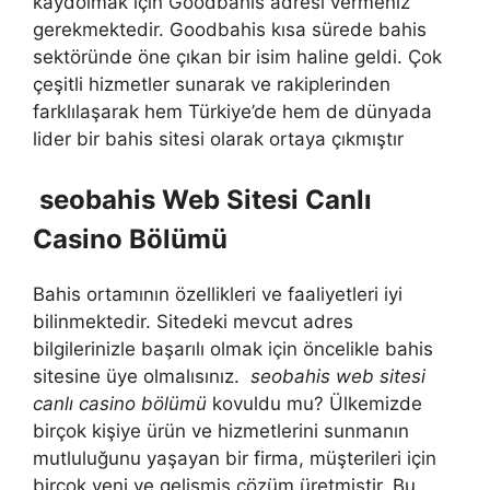
kaydolmak için Goodbahis adresi vermeniz
gerekmektedir. Goodbahis kısa sürede bahis
sektöründe öne çıkan bir isim haline geldi. Çok
çeşitli hizmetler sunarak ve rakiplerinden
farklılaşarak hem Türkiye’de hem de dünyada
lider bir bahis sitesi olarak ortaya çıkmıştır
seobahis Web Sitesi Canlı
Casino Bölümü
Bahis ortamının özellikleri ve faaliyetleri iyi
bilinmektedir. Sitedeki mevcut adres
bilgilerinizle başarılı olmak için öncelikle bahis
sitesine üye olmalısınız.
seobahis web sitesi
canlı casino bölümü
kovuldu mu? Ülkemizde
birçok kişiye ürün ve hizmetlerini sunmanın
mutluluğunu yaşayan bir firma, müşterileri için
birçok yeni ve gelişmiş çözüm üretmiştir. Bu