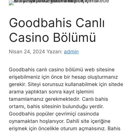
Goodbahis Canlı
Casino Bölümü
Nisan 24, 2024
Yazarı:
admin
Goodbahis canlı casino bölümü web sitesine
erişebilmeniz için önce bir hesap oluşturmanız
gerekir. Siteyi sorunsuz kullanabilmek için sitede
arama yaptıktan sonra kayıt işlemini
tamamlamanız gerekmektedir. Canlı bahis
ortamı, bahis sitesinin bulunduğu yerdir.
Goodbahis popüler çevrimiçi casinoda
oynamaktan hoşlanıyor. Dahili site içeriğine
erişmek için öncelikle oturum açmalısınız. Bahis