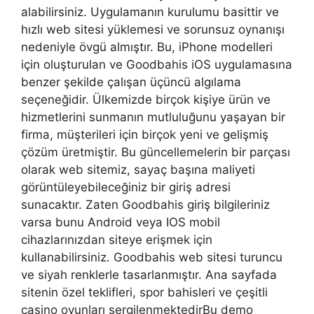
alabilirsiniz. Uygulamanın kurulumu basittir ve
hızlı web sitesi yüklemesi ve sorunsuz oynanışı
nedeniyle övgü almıştır. Bu, iPhone modelleri
için oluşturulan ve Goodbahis iOS uygulamasına
benzer şekilde çalışan üçüncü algılama
seçeneğidir. Ülkemizde birçok kişiye ürün ve
hizmetlerini sunmanın mutluluğunu yaşayan bir
firma, müşterileri için birçok yeni ve gelişmiş
çözüm üretmiştir. Bu güncellemelerin bir parçası
olarak web sitemiz, sayaç başına maliyeti
görüntüleyebileceğiniz bir giriş adresi
sunacaktır. Zaten Goodbahis giriş bilgileriniz
varsa bunu Android veya IOS mobil
cihazlarınızdan siteye erişmek için
kullanabilirsiniz. Goodbahis web sitesi turuncu
ve siyah renklerle tasarlanmıştır. Ana sayfada
sitenin özel teklifleri, spor bahisleri ve çeşitli
casino oyunları sergilenmektedirBu demo