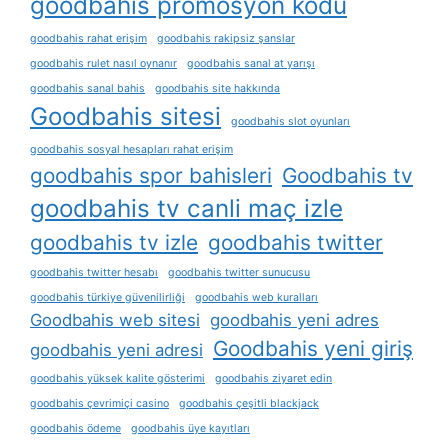
goodbahis promosyon kodu
goodbahis rahat erişim
goodbahis rakipsiz şanslar
goodbahis rulet nasıl oynanır
goodbahis sanal at yarışı
goodbahis sanal bahis
goodbahis site hakkında
Goodbahis sitesi
goodbahis slot oyunları
goodbahis sosyal hesapları rahat erişim
goodbahis spor bahisleri
Goodbahis tv
goodbahis tv canli maç izle
goodbahis tv izle
goodbahis twitter
goodbahis twitter hesabı
goodbahis twitter sunucusu
goodbahis türkiye güvenilirliği
goodbahis web kuralları
Goodbahis web sitesi
goodbahis yeni adres
Goodbahis yeni giriş
goodbahis yeni adresi
goodbahis yüksek kalite gösterimi
goodbahis ziyaret edin
goodbahis çevrimiçi casino
goodbahis çeşitli blackjack
goodbahis ödeme
goodbahis üye kayıtları