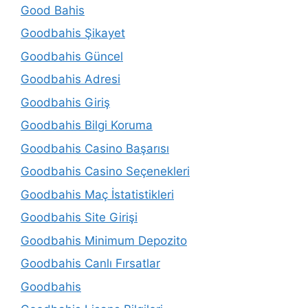
Good Bahis
Goodbahis Şikayet
Goodbahis Güncel
Goodbahis Adresi
Goodbahis Giriş
Goodbahis Bilgi Koruma
Goodbahis Casino Başarısı
Goodbahis Casino Seçenekleri
Goodbahis Maç İstatistikleri
Goodbahis Site Girişi
Goodbahis Minimum Depozito
Goodbahis Canlı Fırsatlar
Goodbahis