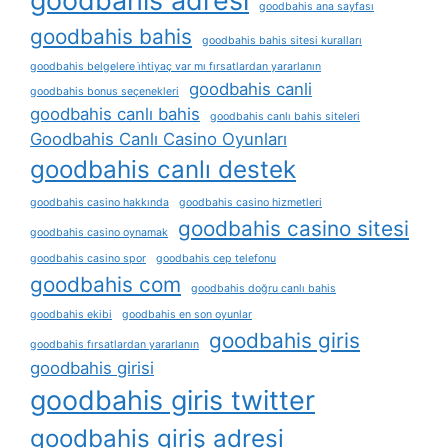
goodbahis adresi
goodbahis ana sayfası
goodbahis bahis
goodbahis bahis sitesi kuralları
goodbahis belgelere i̇htiyaç var mı fırsatlardan yararlanın
goodbahis canli
goodbahis bonus seçenekleri
goodbahis canlı bahis
goodbahis canlı bahis siteleri
Goodbahis Canlı Casino Oyunları
goodbahis canlı destek
goodbahis casino hakkında
goodbahis casino hizmetleri
goodbahis casino sitesi
goodbahis casino oynamak
goodbahis casino spor
goodbahis cep telefonu
goodbahis com
goodbahis doğru canlı bahis
goodbahis ekibi
goodbahis en son oyunlar
goodbahis giris
goodbahis fırsatlardan yararlanın
goodbahis girisi
goodbahis giris twitter
goodbahis giriş adresi