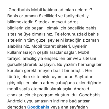
Goodbahis Mobil katılma adımları nelerdir?
Bahis ortamının özellikleri ve faaliyetleri iyi
bilinmektedir. Sitedeki mevcut adres
bilgilerinizle başarılı olmak için öncelikle bahis
sitesine üye olmalısınız. Telefonunuzdaki bahis
sitelerinin tüm güzel şeylerini istediğiniz zaman
alabilirsiniz. Mobil ticaret siteleri, üyelerin
kullanması için çeşitli araçlar sağlar. Mobil
tarayıcı aracılığıyla erişilebilen bir web sitesini
görselleştirerek başlayın. Bu yazılım herhangi bir
kurulum gerektirmeyen basit bir araçtır. Her
türlü işletim sistemiyle uyumludur. Sayfadan
giriş bilgileri alınıp adres çubuğuna eklendiğinde
mobil sayfa otomatik olarak açılır. Android
cihazlar için ek program oluşturuldu. Goodbahis
Android uygulamasının indirme bağlantısını
demodan
Goodbahis
veya ana sayfadan