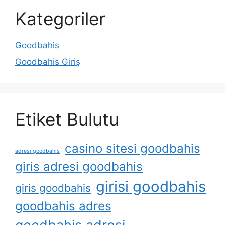
Kategoriler
Goodbahis
Goodbahis Giriş
Etiket Bulutu
casino sitesi goodbahis
adresi goodbahis
giris adresi goodbahis
girisi goodbahis
giris goodbahis
goodbahis adres