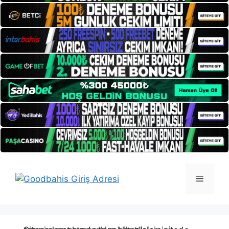
İçeriğe
atla
Menü