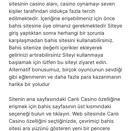
sitesinin casino alanı, casino oynamayı seven
kişiler tarafından oldukça fazla tercih
edilmektedir. İçeriğine erişebilmeniz için önce
bahis sitesine üye olmanız gerekmektedir Siteye
giriş yaptıktan sonra herhangi bir sorunla
karşılaşmadan bahis sitesini kullanabilirsiniz.
Bahis sitenize değerli içerikler ekleyerek
gelirinizi artırabilirsiniz Siteyi kullanmaya
başlamak için lütfen bu siteyi ziyaret edin.
Alternatif bonusumuz, birçok oyuncunun sevdiği
gibi eğlenmenin ve daha fazla para kazanmanın
harika bir yoludur
Sitenin ana sayfasındaki Canlı Casino özelliğine
erişmek için bahis sayfasının üst kısmındaki
seçeneği bulun ve tıklayın. Web sitesinde Canlı
Casino özelliğini seçtiğinizde, çevrimiçi bahis
sitesi ara yüzünü gösteren yeni bir pencere