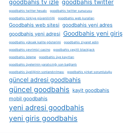
goodbahis tv izle
goodbahis twitter
goodbahis twitter hesabı
goodbahis twitter sunucusu
goodbahis türkiye güvenilirliği
goodbahis web kuralları
Goodbahis web sitesi
goodbahis yeni adres
Goodbahis yeni giriş
goodbahis yeni adresi
goodbahis yüksek kalite gösterimi
goodbahis ziyaret edin
goodbahis çevrimiçi casino
goodbahis çeşitli blackjack
goodbahis ödeme
goodbahis üye kayıtları
goodbahis üyelerinin yaratıcılığı son bağlantı
goodbahis üyeliğinin sonlandırılması
goodbahis şirket sorumluluğu
güncel adresi goodbahis
güncel goodbahis
kayit goodbahis
mobil goodbahis
yeni adresi goodbahis
yeni giris goodbahis