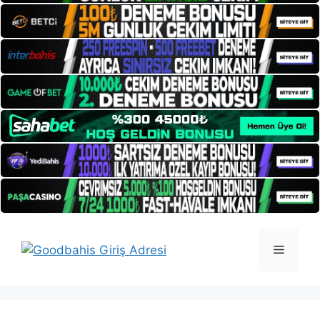
İçeriğe
atla
Menü