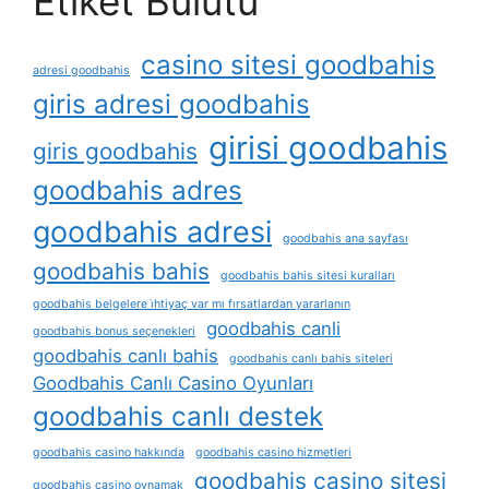
Etiket Bulutu
casino sitesi goodbahis
adresi goodbahis
giris adresi goodbahis
girisi goodbahis
giris goodbahis
goodbahis adres
goodbahis adresi
goodbahis ana sayfası
goodbahis bahis
goodbahis bahis sitesi kuralları
goodbahis belgelere i̇htiyaç var mı fırsatlardan yararlanın
goodbahis canli
goodbahis bonus seçenekleri
goodbahis canlı bahis
goodbahis canlı bahis siteleri
Goodbahis Canlı Casino Oyunları
goodbahis canlı destek
goodbahis casino hakkında
goodbahis casino hizmetleri
goodbahis casino sitesi
goodbahis casino oynamak