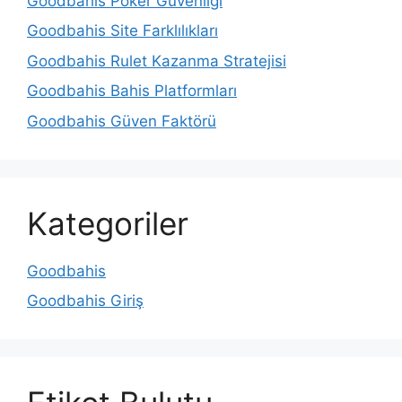
Goodbahis Poker Güvenliği
Goodbahis Site Farklılıkları
Goodbahis Rulet Kazanma Stratejisi
Goodbahis Bahis Platformları
Goodbahis Güven Faktörü
Kategoriler
Goodbahis
Goodbahis Giriş