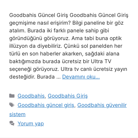
Goodbahis Güncel Giriş Goodbahis Güncel Giriş
geçmişime nasıl erişirim? Bilgi paneline bir göz
atalım. Burada iki farklı panele sahip gibi
göründüğünü görüyoruz. Ama tabi buna optik
illüzyon da diyebiliriz. Çünkü sol panelden her
türlü en son haberler akarken, sağdaki alana
baktığımızda burada ücretsiz bir Ultra TV
seçeneği görüyoruz. Ultra tv canlı ücretsiz yayın
desteğidir. Burada …
Devamını oku…
Kategoriler
Goodbahis
,
Goodbahis Giriş
Etiketler
Goodbahis güncel giriş
,
Goodbahis güvenilir
sistem
Yorum yap