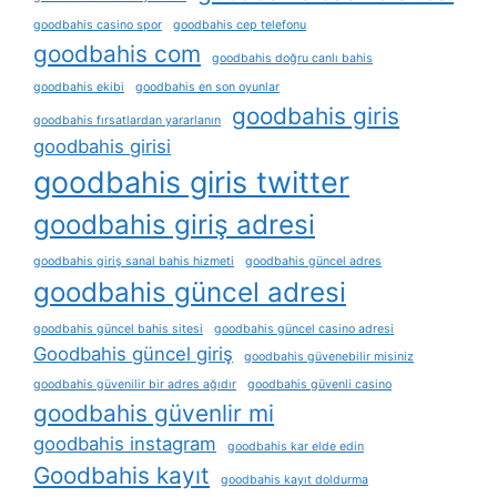
goodbahis casino spor
goodbahis cep telefonu
goodbahis com
goodbahis doğru canlı bahis
goodbahis ekibi
goodbahis en son oyunlar
goodbahis giris
goodbahis fırsatlardan yararlanın
goodbahis girisi
goodbahis giris twitter
goodbahis giriş adresi
goodbahis giriş sanal bahis hizmeti
goodbahis güncel adres
goodbahis güncel adresi
goodbahis güncel bahis sitesi
goodbahis güncel casino adresi
Goodbahis güncel giriş
goodbahis güvenebilir misiniz
goodbahis güvenilir bir adres ağıdır
goodbahis güvenli casino
goodbahis güvenlir mi
goodbahis instagram
goodbahis kar elde edin
Goodbahis kayıt
goodbahis kayıt doldurma